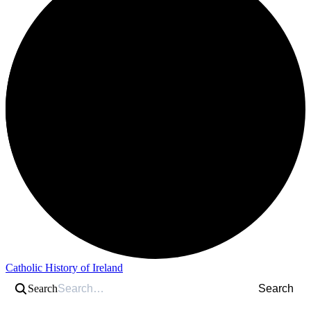
Catholic History of Ireland
Search
Search