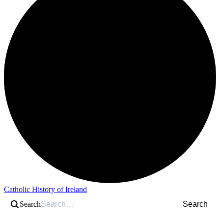
Catholic History of Ireland
Search
Search