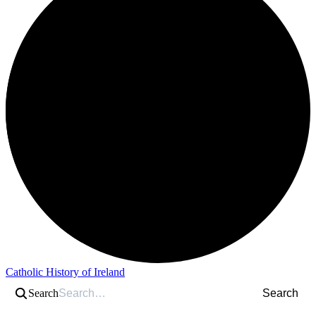
Catholic History of Ireland
Search
Search