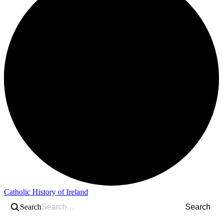
Catholic History of Ireland
Search
Search