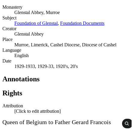
Monastery
Glenstal Abbey, Murroe
Subject
Foundation of Glenstal
,
Foundation Documents
Creator
Glenstal Abbey
Place
Murroe, Limerick, Cashel Diocese, Diocese of Cashel
Language
English
Date
1929-1933, 1929-33, 1920's, 20's
Annotations
Rights
Attribution
[Click to edit attribution]
Queen of Belgium to Father Gerard Francois