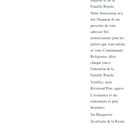
Famille Royale.
Notre Souveraine m'a
fait l'honneur de me
prescrire de vous
adresser Ses
remerciments pour les
prières que vous-même
et votre Communauté
Religieuse, dites
chaque jour à
l'intention de la
Famille Royale.
Veuillez, mon
Révérend Père, agress
L'assurance et me
tentements le plus
destinées.
Jm Marguerite
Secrétaire de la Reine.