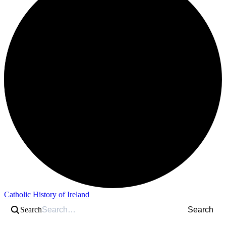
Catholic History of Ireland
Search
Search