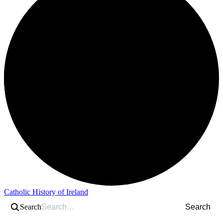
Catholic History of Ireland
Search
Search