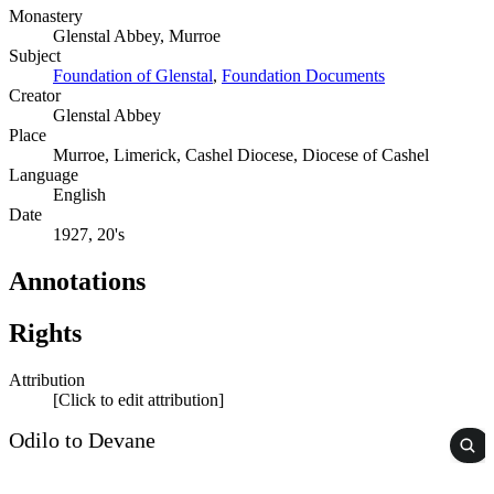
Monastery
Glenstal Abbey, Murroe
Subject
Foundation of Glenstal
,
Foundation Documents
Creator
Glenstal Abbey
Place
Murroe, Limerick, Cashel Diocese, Diocese of Cashel
Language
English
Date
1927, 20's
Annotations
Rights
Attribution
[Click to edit attribution]
Odilo to Devane