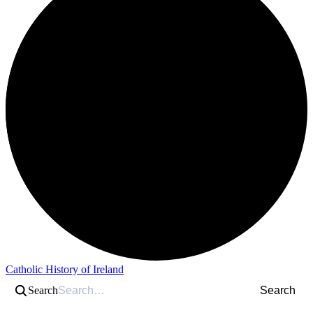
Catholic History of Ireland
Search
Search