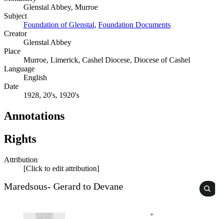
Glenstal Abbey, Murroe
Subject
Foundation of Glenstal
,
Foundation Documents
Creator
Glenstal Abbey
Place
Murroe, Limerick, Cashel Diocese, Diocese of Cashel
Language
English
Date
1928, 20's, 1920's
Annotations
Rights
Attribution
[Click to edit attribution]
Maredsous- Gerard to Devane
+