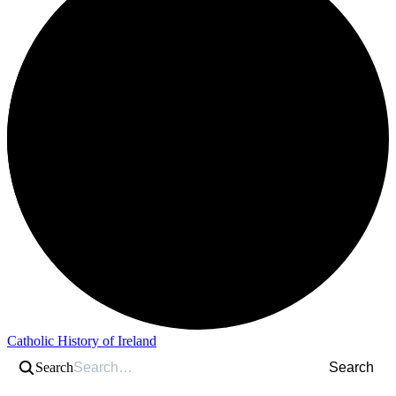
Catholic History of Ireland
Search
Search