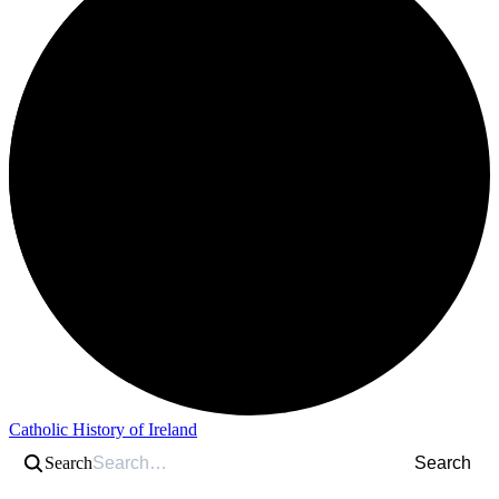
Catholic History of Ireland
Search
Search