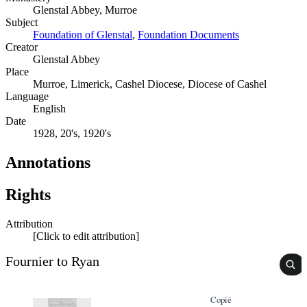
Glenstal Abbey, Murroe
Subject
Foundation of Glenstal
,
Foundation Documents
Creator
Glenstal Abbey
Place
Murroe, Limerick, Cashel Diocese, Diocese of Cashel
Language
English
Date
1928, 20's, 1920's
Annotations
Rights
Attribution
[Click to edit attribution]
Fournier to Ryan
Copié