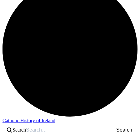
Catholic History of Ireland
Search
Search