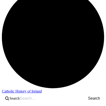
Catholic History of Ireland
Search
Search