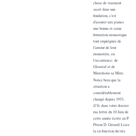
chose de vraiment
sacré dans une
fondation, c'est
d'assurer aux jeunes
une bonne et saine
formation monastique
tout imprégnée de
l'amour de leur
monastère, en
l'occurrence: de
Glenstal et de
Maredsous sa Mère.
Notez bien que la
situation a
considérablement
changé depuis 1933,
(Cfr. dans votre dossier
ma lettre du 10 Juin de
cette année écrite au P.
Prieur D. Gérard) Lisez
la en fonction du très