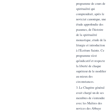
programme de cours de
spiritualité qui
comprendrait, après le
noviciat canonique, une
étude approfondie des
psaumes, de l'histoire
de la spiritualité
monastique, etude de la
liturgie et introduction
à l'Écriture Sainte. Ce
programme n'est
qu'indicatif et respecte
la liberté de chaque
supérieur de le modifier
au mieux des
circonstances.
3. Le Chapitre général
avait chargé un de ses
membres de s'entendre
avec les Maîtres des
novices des Abbaye