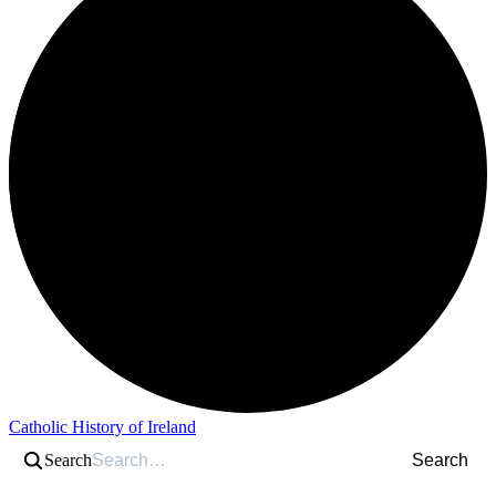
Catholic History of Ireland
Search
Search